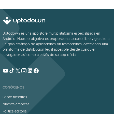
Google
cámara de tu PC
Uptodown es una app store multiplataforma especializada en
Android. Nuestro objetivo es proporcionar acceso libre y gratuito a
un gran catálogo de aplicaciones sin restricciones, ofreciendo una
plataforma de distribución legal accesible desde cualquier
navegador, así como a través de su app oficial.
CONÓCENOS
Sobre nosotros
Nuestra empresa
Política editorial