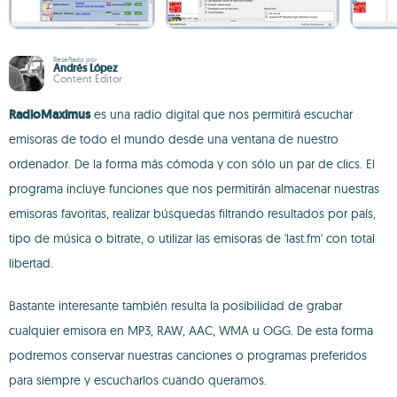
Reseñado por
Andrés López
Content Editor
RadioMaximus
es una radio digital que nos permitirá escuchar
emisoras de todo el mundo desde una ventana de nuestro
ordenador. De la forma más cómoda y con sólo un par de clics. El
programa incluye funciones que nos permitirán almacenar nuestras
emisoras favoritas, realizar búsquedas filtrando resultados por país,
tipo de música o bitrate, o utilizar las emisoras de 'last.fm' con total
libertad.
Bastante interesante también resulta la posibilidad de grabar
cualquier emisora en MP3, RAW, AAC, WMA u OGG. De esta forma
podremos conservar nuestras canciones o programas preferidos
para siempre y escucharlos cuando queramos.