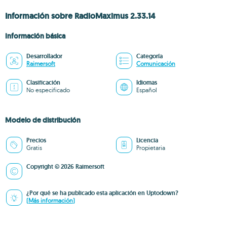
Información sobre RadioMaximus 2.33.14
Información básica
Desarrollador
Categoría
Raimersoft
Comunicación
Clasificación
Idiomas
No especificado
Español
Modelo de distribución
Precios
Licencia
Gratis
Propietaria
Copyright © 2026 Raimersoft
¿Por qué se ha publicado esta aplicación en Uptodown?
(Más información)