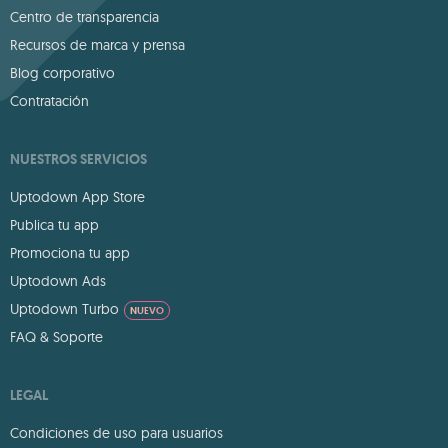
Centro de transparencia
Recursos de marca y prensa
Blog corporativo
Contratación
NUESTROS SERVICIOS
Uptodown App Store
Publica tu app
Promociona tu app
Uptodown Ads
Uptodown Turbo
NUEVO
FAQ & Soporte
LEGAL
Condiciones de uso para usuarios