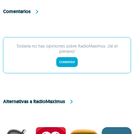
Comentarios
Todavía no hay opiniones sobre RadioMaximus. ¡Sé el
primero!
COMENTAR
Alternativas a RadioMaximus